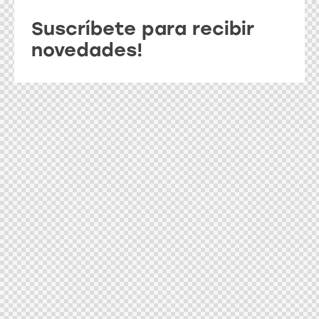
Suscríbete para recibir
novedades!