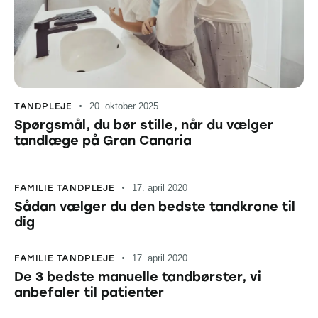
TANDPLEJE
20. oktober 2025
Spørgsmål, du bør stille, når du vælger
tandlæge på Gran Canaria
FAMILIE TANDPLEJE
17. april 2020
Sådan vælger du den bedste tandkrone til
dig
FAMILIE TANDPLEJE
17. april 2020
De 3 bedste manuelle tandbørster, vi
anbefaler til patienter