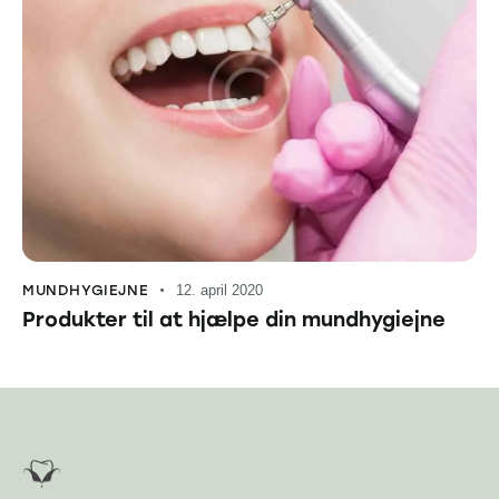
MUNDHYGIEJNE
12. april 2020
Produkter til at hjælpe din mundhygiejne