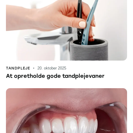
TANDPLEJE
20. oktober 2025
At opretholde gode tandplejevaner