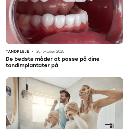
TANDPLEJE
20. oktober 2025
De bedste måder at passe på dine
tandimplantater på