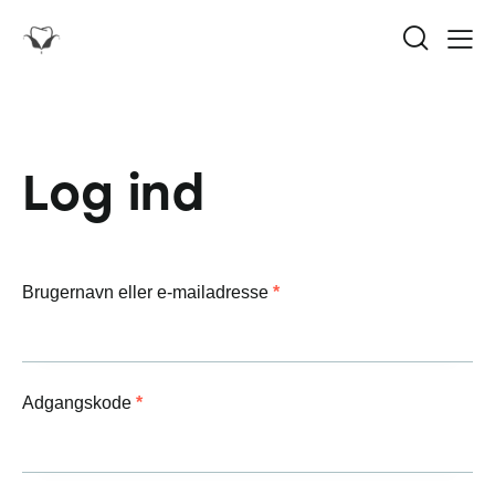
Log ind
Brugernavn eller e-mailadresse
*
Adgangskode
*