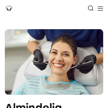
Almindelig