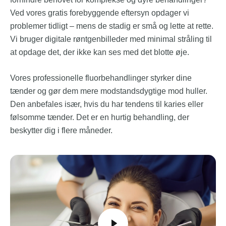
Ved vores gratis forebyggende eftersyn opdager vi
problemer tidligt – mens de stadig er små og lette at rette.
Vi bruger digitale røntgenbilleder med minimal stråling til
at opdage det, der ikke kan ses med det blotte øje.
Vores professionelle fluorbehandlinger styrker dine
tænder og gør dem mere modstandsdygtige mod huller.
Den anbefales især, hvis du har tendens til karies eller
følsomme tænder. Det er en hurtig behandling, der
beskytter dig i flere måneder.