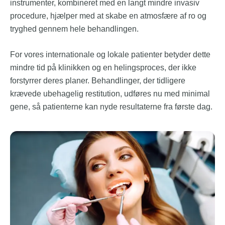
instrumenter, kombineret med en langt mindre invasiv
procedure, hjælper med at skabe en atmosfære af ro og
tryghed gennem hele behandlingen.
For vores internationale og lokale patienter betyder dette
mindre tid på klinikken og en helingsproces, der ikke
forstyrrer deres planer. Behandlinger, der tidligere
krævede ubehagelig restitution, udføres nu med minimal
gene, så patienterne kan nyde resultaterne fra første dag.