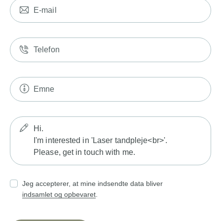
Jeg accepterer, at mine indsendte data bliver
indsamlet og opbevaret
.