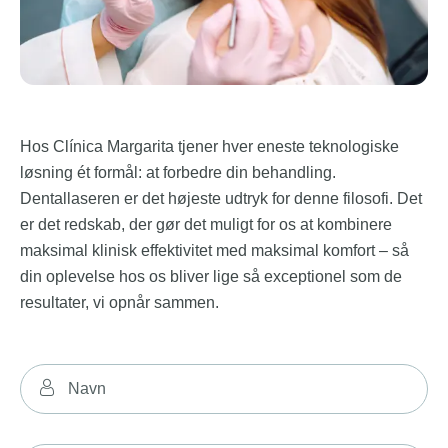
Hos Clínica Margarita tjener hver eneste teknologiske
løsning ét formål: at forbedre din behandling.
Dentallaseren er det højeste udtryk for denne filosofi. Det
er det redskab, der gør det muligt for os at kombinere
maksimal klinisk effektivitet med maksimal komfort – så
din oplevelse hos os bliver lige så exceptionel som de
resultater, vi opnår sammen.