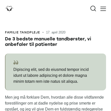
FAMILIE TANDPLEJE
17. april 2020
De 3 bedste manuelle tandbørster, vi
anbefaler til patienter
Dipiscing elit, sed do eiusmod tempor incid
idunt ut labore adipiscing et dolore magna
minim totam rem iste natus sit aliqua.
Men jeg må forklare Dem, hvordan alle disse vildfarende
forestillinger om at dadle nydelse og prise smerte er
opstået, og jeg vil give Dem en fuldstændig redegørelse