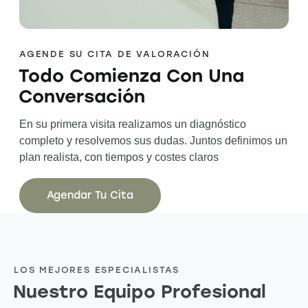
AGENDE SU CITA DE VALORACIÓN
Todo Comienza Con Una
Conversación
En su primera visita realizamos un diagnóstico
completo y resolvemos sus dudas. Juntos definimos un
plan realista, con tiempos y costes claros
Agendar Tu Cita
LOS MEJORES ESPECIALISTAS
Nuestro Equipo Profesional