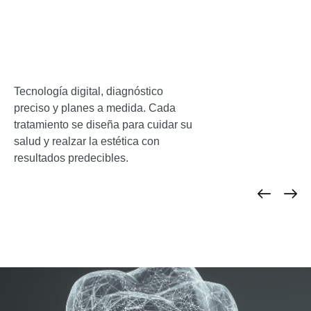
Tecnología digital, diagnóstico
preciso y planes a medida. Cada
tratamiento se diseña para cuidar su
salud y realzar la estética con
resultados predecibles.