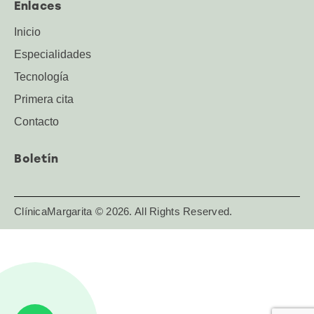
Enlaces
Inicio
Especialidades
Tecnología
Primera cita
Contacto
Boletín
ClínicaMargarita
© 2026. All Rights Reserved.