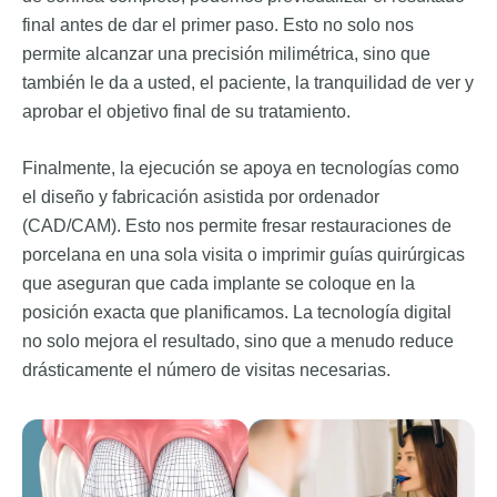
final antes de dar el primer paso. Esto no solo nos
permite alcanzar una precisión milimétrica, sino que
también le da a usted, el paciente, la tranquilidad de ver y
aprobar el objetivo final de su tratamiento.
Finalmente, la ejecución se apoya en tecnologías como
el diseño y fabricación asistida por ordenador
(CAD/CAM). Esto nos permite fresar restauraciones de
porcelana en una sola visita o imprimir guías quirúrgicas
que aseguran que cada implante se coloque en la
posición exacta que planificamos. La tecnología digital
no solo mejora el resultado, sino que a menudo reduce
drásticamente el número de visitas necesarias.