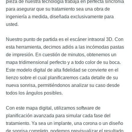
pieza de nuestra tecnología trabaja en perfecta sincronía
para asegurar que su tratamiento sea una obra de
ingeniería a medida, diseñada exclusivamente para
usted.
Nuestro punto de partida es el escáner intraoral 3D. Con
esta herramienta, decimos adiós a las incómodas pastas
de impresión. En cuestión de minutos, obtenemos un
mapa tridimensional perfecto y a todo color de su boca.
Este modelo digital de alta fidelidad se convierte en el
lienzo sobre el cual planificaremos cada detalle de su
nueva sonrisa, permitiéndonos analizar su caso desde
todos los ángulos posibles.
Con este mapa digital, utilizamos software de
planificación avanzada para simular cada fase del
tratamiento. Ya sea un implante, una corona o un diseño
de sonrisa completo, podemos previsualizar el resultado