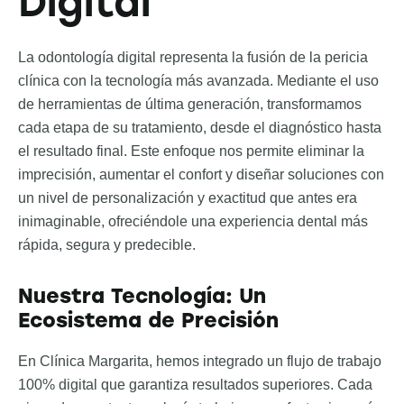
Digital
La odontología digital representa la fusión de la pericia
clínica con la tecnología más avanzada. Mediante el uso
de herramientas de última generación, transformamos
cada etapa de su tratamiento, desde el diagnóstico hasta
el resultado final. Este enfoque nos permite eliminar la
imprecisión, aumentar el confort y diseñar soluciones con
un nivel de personalización y exactitud que antes era
inimaginable, ofreciéndole una experiencia dental más
rápida, segura y predecible.
Nuestra Tecnología: Un
Ecosistema de Precisión
En Clínica Margarita, hemos integrado un flujo de trabajo
100% digital que garantiza resultados superiores. Cada