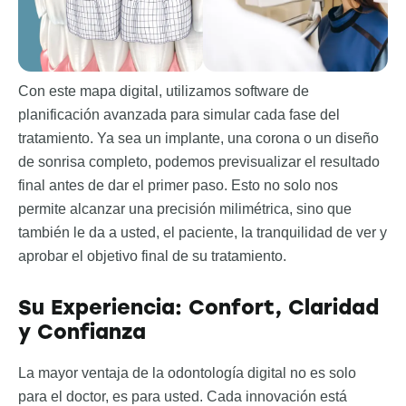
Con este mapa digital, utilizamos software de
planificación avanzada para simular cada fase del
tratamiento. Ya sea un implante, una corona o un diseño
de sonrisa completo, podemos previsualizar el resultado
final antes de dar el primer paso. Esto no solo nos
permite alcanzar una precisión milimétrica, sino que
también le da a usted, el paciente, la tranquilidad de ver y
aprobar el objetivo final de su tratamiento.
Su Experiencia: Confort, Claridad
y Confianza
La mayor ventaja de la odontología digital no es solo
para el doctor, es para usted. Cada innovación está