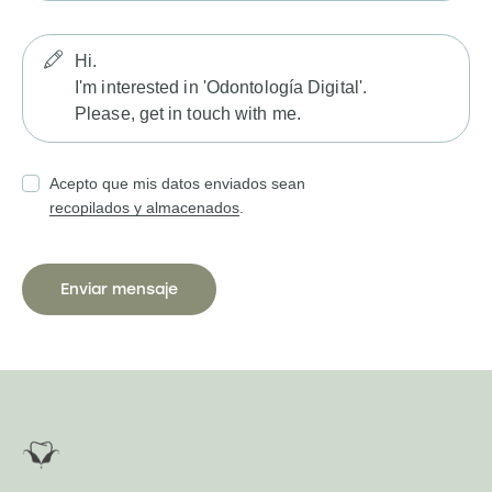
Acepto que mis datos enviados sean
recopilados y almacenados
.