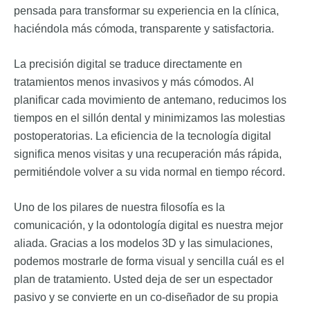
pensada para transformar su experiencia en la clínica,
haciéndola más cómoda, transparente y satisfactoria.
La precisión digital se traduce directamente en
tratamientos menos invasivos y más cómodos. Al
planificar cada movimiento de antemano, reducimos los
tiempos en el sillón dental y minimizamos las molestias
postoperatorias. La eficiencia de la tecnología digital
significa menos visitas y una recuperación más rápida,
permitiéndole volver a su vida normal en tiempo récord.
Uno de los pilares de nuestra filosofía es la
comunicación, y la odontología digital es nuestra mejor
aliada. Gracias a los modelos 3D y las simulaciones,
podemos mostrarle de forma visual y sencilla cuál es el
plan de tratamiento. Usted deja de ser un espectador
pasivo y se convierte en un co-diseñador de su propia