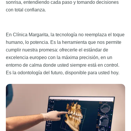
sonrisa, entendiendo cada paso y tomando decisiones
con total confianza.
En Clínica Margarita, la tecnología no reemplaza el toque
humano, lo potencia. Es la herramienta que nos permite
cumplir nuestra promesa: ofrecerle el estándar de
excelencia europeo con la máxima precisión, en un
entorno de calma donde usted siempre está en control.
Es la odontología del futuro, disponible para usted hoy.