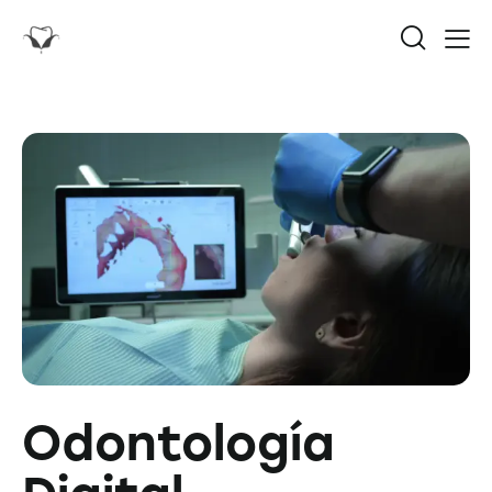
Odontología