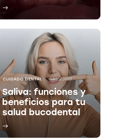
04/15/2020
CUIDADO DENTAL
Saliva: funciones y
beneficios para tu
salud bucodental