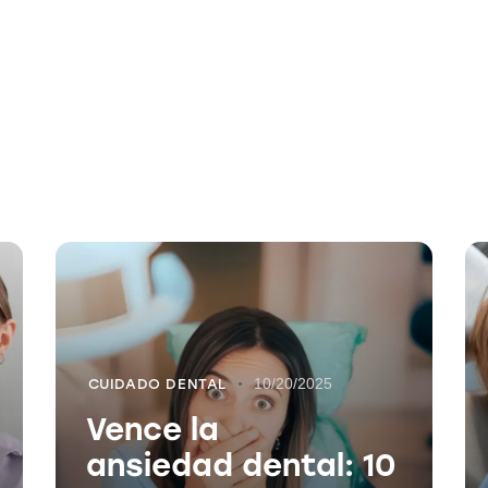
10/20/2025
CUIDADO DENTAL
Vence la
ansiedad dental: 10