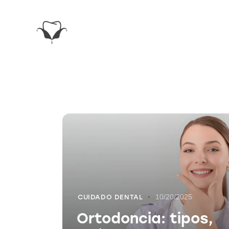
10/20/2025
CUIDADO DENTAL
Ortodoncia: tipos,