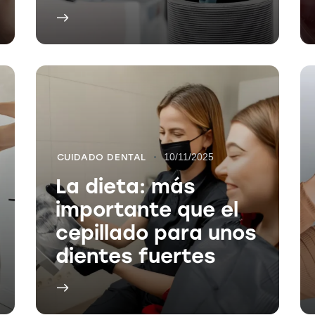
10/11/2025
CUIDADO DENTAL
La dieta: más
importante que el
cepillado para unos
dientes fuertes