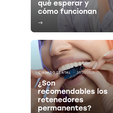
qué esperar y
cómo funcionan
10/20/2025
CUIDADO DENTAL
¿Son
recomendables los
retenedores
permanentes?