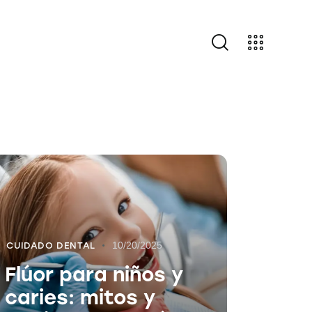
10/20/2025
CUIDADO DENTAL
Flúor para niños y
caries: mitos y