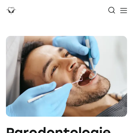
Parodontologie