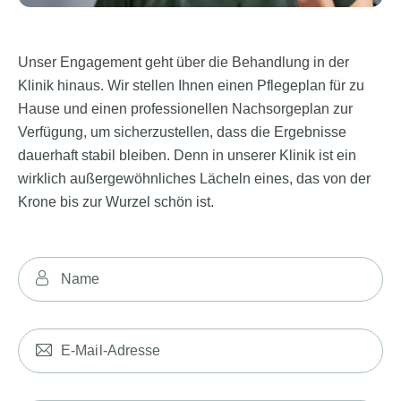
Unser Engagement geht über die Behandlung in der
Klinik hinaus. Wir stellen Ihnen einen Pflegeplan für zu
Hause und einen professionellen Nachsorgeplan zur
Verfügung, um sicherzustellen, dass die Ergebnisse
dauerhaft stabil bleiben. Denn in unserer Klinik ist ein
wirklich außergewöhnliches Lächeln eines, das von der
Krone bis zur Wurzel schön ist.