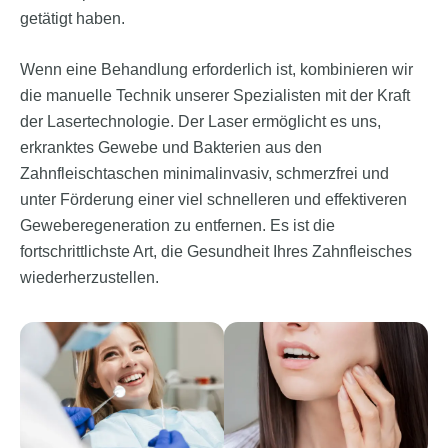
getätigt haben.
Wenn eine Behandlung erforderlich ist, kombinieren wir
die manuelle Technik unserer Spezialisten mit der Kraft
der Lasertechnologie. Der Laser ermöglicht es uns,
erkranktes Gewebe und Bakterien aus den
Zahnfleischtaschen minimalinvasiv, schmerzfrei und
unter Förderung einer viel schnelleren und effektiveren
Geweberegeneration zu entfernen. Es ist die
fortschrittlichste Art, die Gesundheit Ihres Zahnfleisches
wiederherzustellen.