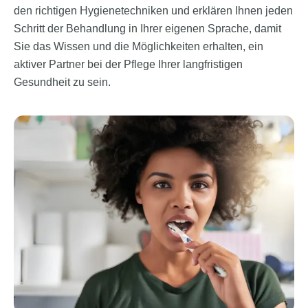
den richtigen Hygienetechniken und erklären Ihnen jeden
Schritt der Behandlung in Ihrer eigenen Sprache, damit
Sie das Wissen und die Möglichkeiten erhalten, ein
aktiver Partner bei der Pflege Ihrer langfristigen
Gesundheit zu sein.