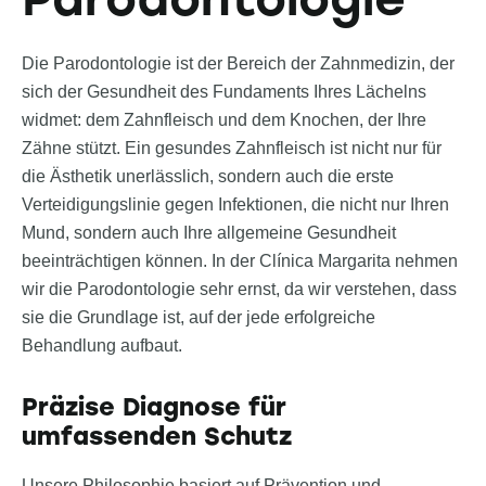
Die Parodontologie ist der Bereich der Zahnmedizin, der
sich der Gesundheit des Fundaments Ihres Lächelns
widmet: dem Zahnfleisch und dem Knochen, der Ihre
Zähne stützt. Ein gesundes Zahnfleisch ist nicht nur für
die Ästhetik unerlässlich, sondern auch die erste
Verteidigungslinie gegen Infektionen, die nicht nur Ihren
Mund, sondern auch Ihre allgemeine Gesundheit
beeinträchtigen können. In der Clínica Margarita nehmen
wir die Parodontologie sehr ernst, da wir verstehen, dass
sie die Grundlage ist, auf der jede erfolgreiche
Behandlung aufbaut.
Präzise Diagnose für
umfassenden Schutz
Unsere Philosophie basiert auf Prävention und