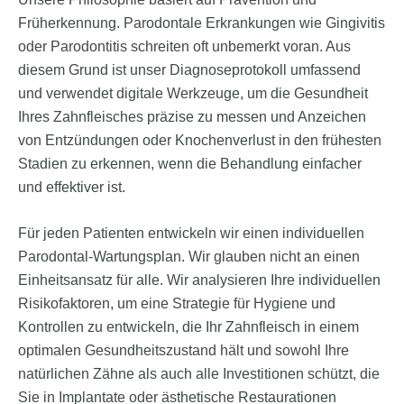
Früherkennung. Parodontale Erkrankungen wie Gingivitis
oder Parodontitis schreiten oft unbemerkt voran. Aus
diesem Grund ist unser Diagnoseprotokoll umfassend
und verwendet digitale Werkzeuge, um die Gesundheit
Ihres Zahnfleisches präzise zu messen und Anzeichen
von Entzündungen oder Knochenverlust in den frühesten
Stadien zu erkennen, wenn die Behandlung einfacher
und effektiver ist.
Für jeden Patienten entwickeln wir einen individuellen
Parodontal-Wartungsplan. Wir glauben nicht an einen
Einheitsansatz für alle. Wir analysieren Ihre individuellen
Risikofaktoren, um eine Strategie für Hygiene und
Kontrollen zu entwickeln, die Ihr Zahnfleisch in einem
optimalen Gesundheitszustand hält und sowohl Ihre
natürlichen Zähne als auch alle Investitionen schützt, die
Sie in Implantate oder ästhetische Restaurationen