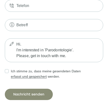
Ich stimme zu, dass meine gesendeten Daten
erfasst und gespeichert
werden.