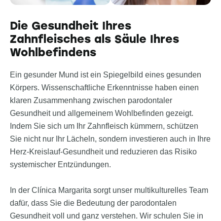
Die Gesundheit Ihres
Zahnfleisches als Säule Ihres
Wohlbefindens
Ein gesunder Mund ist ein Spiegelbild eines gesunden
Körpers. Wissenschaftliche Erkenntnisse haben einen
klaren Zusammenhang zwischen parodontaler
Gesundheit und allgemeinem Wohlbefinden gezeigt.
Indem Sie sich um Ihr Zahnfleisch kümmern, schützen
Sie nicht nur Ihr Lächeln, sondern investieren auch in Ihre
Herz-Kreislauf-Gesundheit und reduzieren das Risiko
systemischer Entzündungen.
In der Clínica Margarita sorgt unser multikulturelles Team
dafür, dass Sie die Bedeutung der parodontalen
Gesundheit voll und ganz verstehen. Wir schulen Sie in