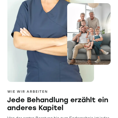
WIE WIR ARBEITEN
Jede Behandlung erzählt ein
anderes Kapitel