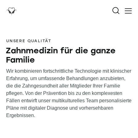
UNSERE QUALITÄT
Zahnmedizin für die ganze
Familie
Wir kombinieren fortschrittliche Technologie mit klinischer
Erfahrung, um umfassende Behandlungen anzubieten,
die die Zahngesundheit aller Mitglieder Ihrer Familie
pflegen. Von der Prävention bis zu den komplexesten
Fällen entwirft unser multikulturelles Team personalisierte
Pläne mit digitaler Diagnose und vorhersehbaren
Ergebnissen.