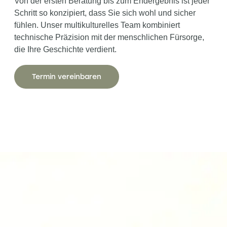
Von der ersten Beratung bis zum Endergebnis ist jeder
Schritt so konzipiert, dass Sie sich wohl und sicher
fühlen. Unser multikulturelles Team kombiniert
technische Präzision mit der menschlichen Fürsorge,
die Ihre Geschichte verdient.
Termin vereinbaren