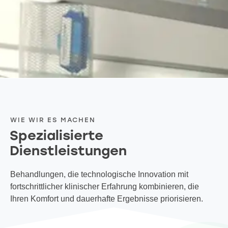
WIE WIR ES MACHEN
Spezialisierte
Dienstleistungen
Behandlungen, die technologische Innovation mit
fortschrittlicher klinischer Erfahrung kombinieren, die
Ihren Komfort und dauerhafte Ergebnisse priorisieren.