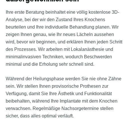
Ihre erste Beratung beinhaltet eine völlig kostenlose 3D-
Analyse, bei der wir den Zustand Ihres Knochens
beurteilen und Ihre individuelle Behandlung planen. Wir
zeigen Ihnen genau, wie Ihr neues Lächeln aussehen
wird, bevor wir beginnen, und erklären Ihnen jeden Schritt
des Prozesses. Wir arbeiten mit Lokalanästhesie und
minimalinvasiven Techniken, wodurch Beschwerden
minimal und die Erholung sehr schnell sind.
Während der Heilungsphase werden Sie nie ohne Zähne
sein. Wir stellen Ihnen provisorische Prothesen zur
Verfügung, damit Sie Ihre Ästhetik und Funktionalität
beibehalten, während Ihre Implantate mit dem Knochen
verwachsen. Regelmäßige Nachsorgetermine stellen
sicher, dass alles optimal verläuft.