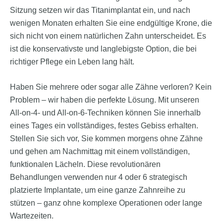
Sitzung setzen wir das Titanimplantat ein, und nach
wenigen Monaten erhalten Sie eine endgültige Krone, die
sich nicht von einem natürlichen Zahn unterscheidet. Es
ist die konservativste und langlebigste Option, die bei
richtiger Pflege ein Leben lang hält.
Haben Sie mehrere oder sogar alle Zähne verloren? Kein
Problem – wir haben die perfekte Lösung. Mit unseren
All-on-4- und All-on-6-Techniken können Sie innerhalb
eines Tages ein vollständiges, festes Gebiss erhalten.
Stellen Sie sich vor, Sie kommen morgens ohne Zähne
und gehen am Nachmittag mit einem vollständigen,
funktionalen Lächeln. Diese revolutionären
Behandlungen verwenden nur 4 oder 6 strategisch
platzierte Implantate, um eine ganze Zahnreihe zu
stützen – ganz ohne komplexe Operationen oder lange
Wartezeiten.