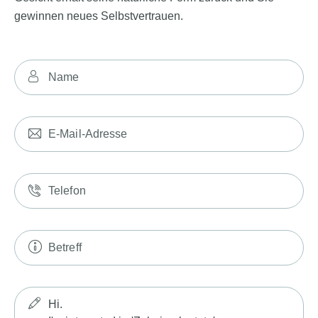
gewinnen neues Selbstvertrauen.