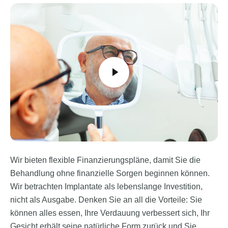
Wir bieten flexible Finanzierungspläne, damit Sie die
Behandlung ohne finanzielle Sorgen beginnen können.
Wir betrachten Implantate als lebenslange Investition,
nicht als Ausgabe. Denken Sie an all die Vorteile: Sie
können alles essen, Ihre Verdauung verbessert sich, Ihr
Gesicht erhält seine natürliche Form zurück und Sie