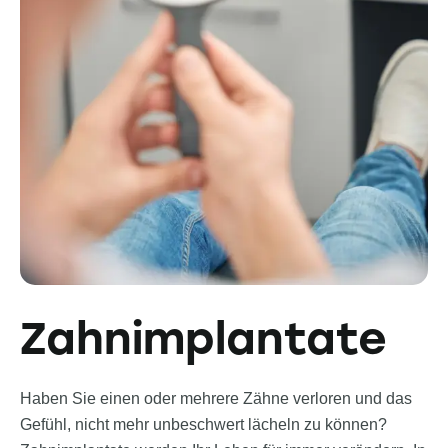
Zahnimplantate
Haben Sie einen oder mehrere Zähne verloren und das
Gefühl, nicht mehr unbeschwert lächeln zu können?