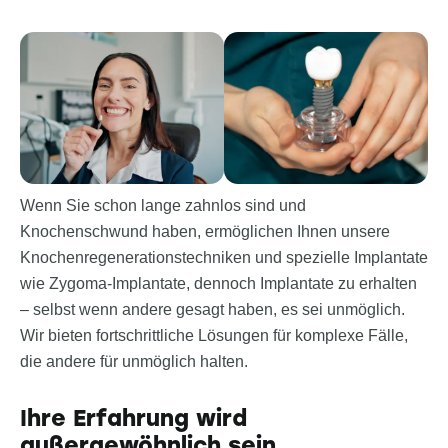
Wenn Sie schon lange zahnlos sind und
Knochenschwund haben, ermöglichen Ihnen unsere
Knochenregenerationstechniken und spezielle Implantate
wie Zygoma-Implantate, dennoch Implantate zu erhalten
– selbst wenn andere gesagt haben, es sei unmöglich.
Wir bieten fortschrittliche Lösungen für komplexe Fälle,
die andere für unmöglich halten.
Ihre Erfahrung wird
außergewöhnlich sein