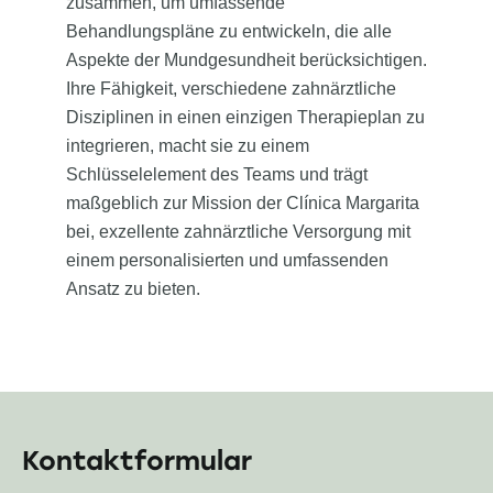
zusammen, um umfassende
Behandlungspläne zu entwickeln, die alle
Aspekte der Mundgesundheit berücksichtigen.
Ihre Fähigkeit, verschiedene zahnärztliche
Disziplinen in einen einzigen Therapieplan zu
integrieren, macht sie zu einem
Schlüsselelement des Teams und trägt
maßgeblich zur Mission der Clínica Margarita
bei, exzellente zahnärztliche Versorgung mit
einem personalisierten und umfassenden
Ansatz zu bieten.
Kontaktformular