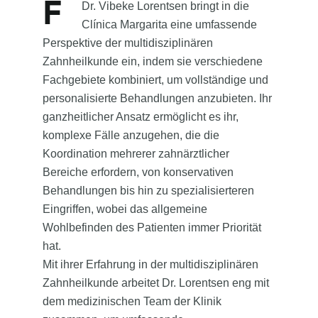
F
Dr. Vibeke Lorentsen bringt in die
Clínica Margarita eine umfassende
Perspektive der multidisziplinären
Zahnheilkunde ein, indem sie verschiedene
Fachgebiete kombiniert, um vollständige und
personalisierte Behandlungen anzubieten. Ihr
ganzheitlicher Ansatz ermöglicht es ihr,
komplexe Fälle anzugehen, die die
Koordination mehrerer zahnärztlicher
Bereiche erfordern, von konservativen
Behandlungen bis hin zu spezialisierteren
Eingriffen, wobei das allgemeine
Wohlbefinden des Patienten immer Priorität
hat.
Mit ihrer Erfahrung in der multidisziplinären
Zahnheilkunde arbeitet Dr. Lorentsen eng mit
dem medizinischen Team der Klinik