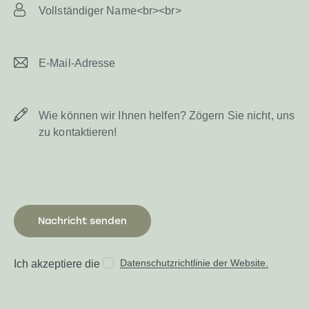
Datenschutzrichtlinie der Website.
Ich akzeptiere die