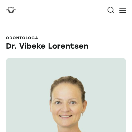
ODONTOLOGA
Dr. Vibeke Lorentsen