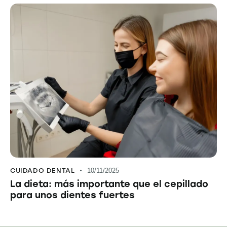
CUIDADO DENTAL
10/11/2025
La dieta: más importante que el cepillado
para unos dientes fuertes