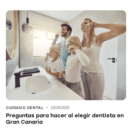
CUIDADO DENTAL
10/20/2025
Preguntas para hacer al elegir dentista en
Gran Canaria