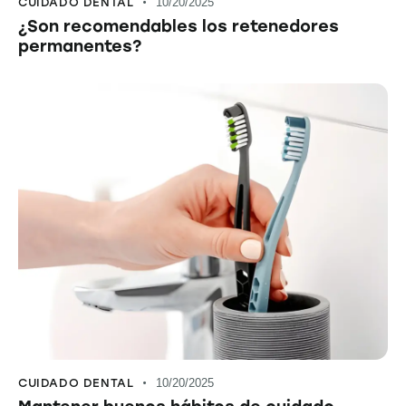
CUIDADO DENTAL
10/20/2025
¿Son recomendables los retenedores
permanentes?
CUIDADO DENTAL
10/20/2025