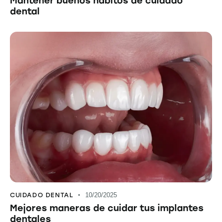
Mantener buenos hábitos de cuidado
dental
CUIDADO DENTAL
10/20/2025
Mejores maneras de cuidar tus implantes
dentales