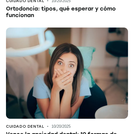
CUIDADO DENTAL
10/20/2025
Ortodoncia: tipos, qué esperar y cómo
funcionan
CUIDADO DENTAL
10/20/2025