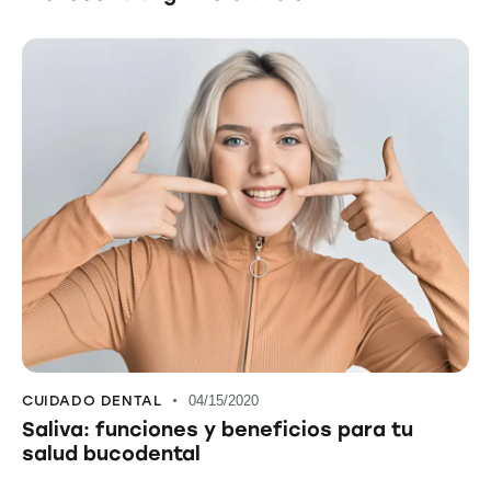
CUIDADO DENTAL
04/15/2020
Saliva: funciones y beneficios para tu
salud bucodental