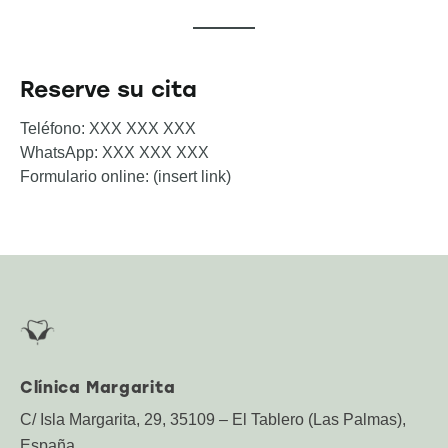
Reserve su cita
Teléfono: XXX XXX XXX
WhatsApp: XXX XXX XXX
Formulario online: (insert link)
Clínica Margarita
C/ Isla Margarita, 29, 35109 – El Tablero (Las Palmas),
España.