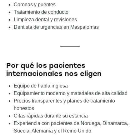
Coronas y puentes
Tratamiento de conducto
Limpieza dental y revisiones
Dentista de urgencias en Maspalomas
Por qué los pacientes
internacionales nos eligen
Equipo de habla inglesa
Equipamiento moderno y materiales de alta calidad
Precios transparentes y planes de tratamiento
honestos
Citas rápidas durante su estancia
Experiencia con pacientes de Noruega, Dinamarca,
Suecia, Alemania y el Reino Unido