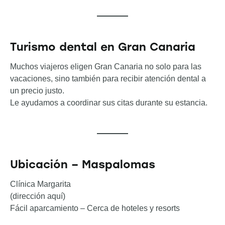
Turismo dental en Gran Canaria
Muchos viajeros eligen Gran Canaria no solo para las
vacaciones, sino también para recibir atención dental a
un precio justo.
Le ayudamos a coordinar sus citas durante su estancia.
Ubicación – Maspalomas
Clínica Margarita
(dirección aquí)
Fácil aparcamiento – Cerca de hoteles y resorts