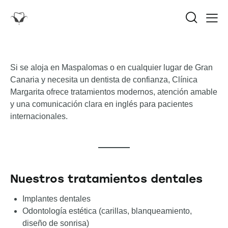
Si se aloja en Maspalomas o en cualquier lugar de Gran
Canaria y necesita un dentista de confianza, Clínica
Margarita ofrece tratamientos modernos, atención amable
y una comunicación clara en inglés para pacientes
internacionales.
Nuestros tratamientos dentales
Implantes dentales
Odontología estética (carillas, blanqueamiento,
diseño de sonrisa)